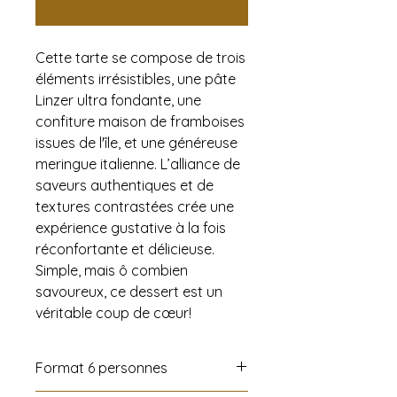
Statut de l'article:
Cette tarte se compose de trois
éléments irrésistibles, une pâte
Linzer ultra fondante, une
confiture maison de framboises
issues de l'île, et une généreuse
meringue italienne. L’alliance de
saveurs authentiques et de
textures contrastées crée une
expérience gustative à la fois
réconfortante et délicieuse.
Simple, mais ô combien
savoureux, ce dessert est un
véritable coup de cœur!
Format 6 personnes