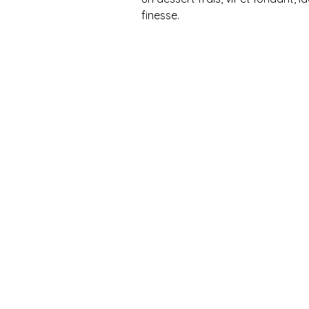
finesse.